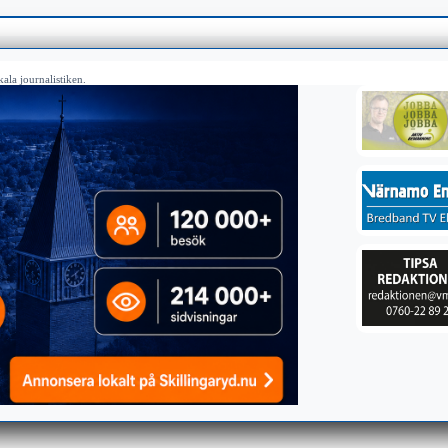
ala journalistiken.