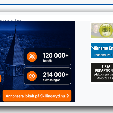
ala journalistiken.