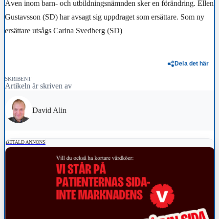
Även inom barn- och utbildningsnämnden sker en förändring. Ellen
Gustavsson (SD) har avsagt sig uppdraget som ersättare. Som ny
ersättare utsågs Carina Svedberg (SD)
Dela det här
SKRIBENT
Artikeln är skriven av
David Alin
BETALD ANNONS