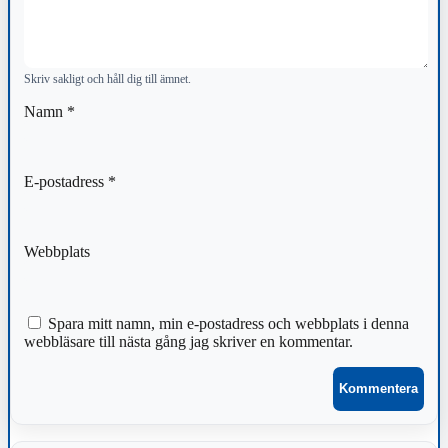
Skriv sakligt och håll dig till ämnet.
Namn
*
E-postadress
*
Webbplats
Spara mitt namn, min e-postadress och webbplats i denna
webbläsare till nästa gång jag skriver en kommentar.