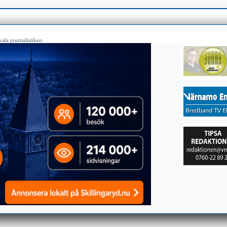
ala journalistiken.