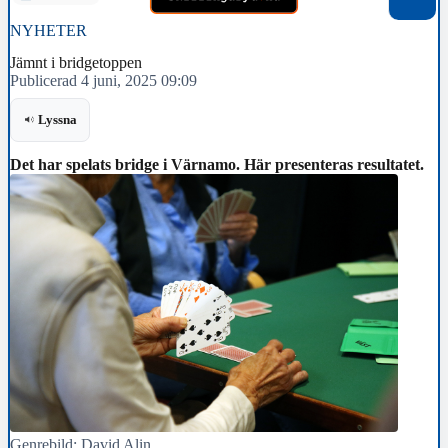
NYHETER
Jämnt i bridgetoppen
Publicerad 4 juni, 2025 09:09
Lyssna
Det har spelats bridge i Värnamo. Här presenteras resultatet.
Genrebild: David Alin