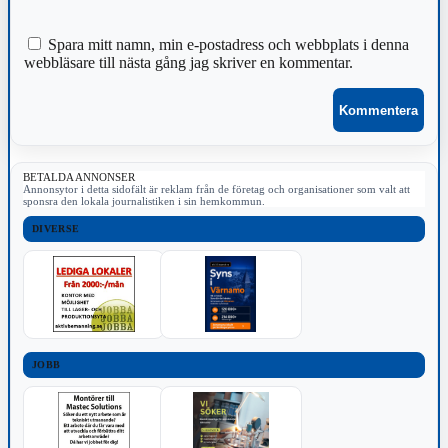
Spara mitt namn, min e-postadress och webbplats i denna
webbläsare till nästa gång jag skriver en kommentar.
BETALDA ANNONSER
Annonsytor i detta sidofält är reklam från de företag och organisationer som valt att
sponsra den lokala journalistiken i sin hemkommun.
DIVERSE
JOBB