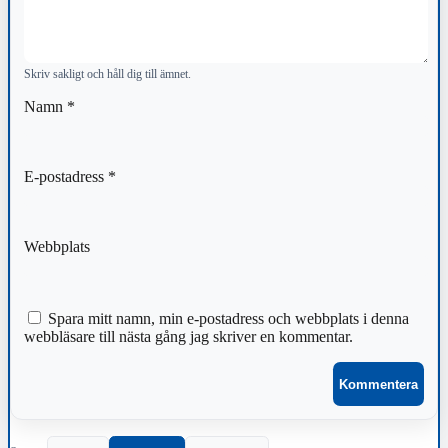
Skriv sakligt och håll dig till ämnet.
Namn
*
E-postadress
*
Webbplats
Spara mitt namn, min e-postadress och webbplats i denna
webbläsare till nästa gång jag skriver en kommentar.