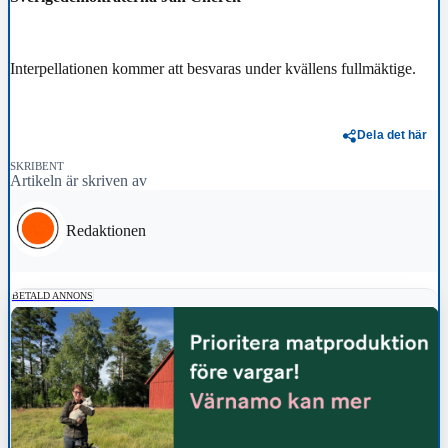
Interpellationen kommer att besvaras under kvällens fullmäktige.
Dela det här
SKRIBENT
Artikeln är skriven av
Redaktionen
BETALD ANNONS