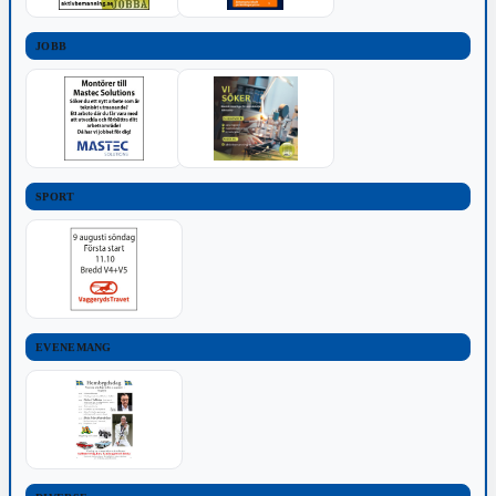
JOBB
SPORT
EVENEMANG