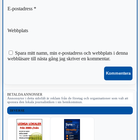
E-postadress
*
Webbplats
Spara mitt namn, min e-postadress och webbplats i denna
webbläsare till nästa gång jag skriver en kommentar.
BETALDA ANNONSER
Annonsytor i detta sidofält är reklam från de företag och organisationer som valt att
sponsra den lokala journalistiken i sin hemkommun.
DIVERSE