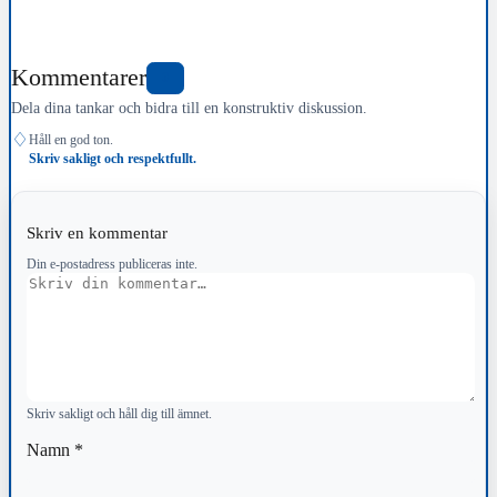
Kommentarer
0
Dela dina tankar och bidra till en konstruktiv diskussion.
♢
Håll en god ton.
Skriv sakligt och respektfullt.
Skriv en kommentar
Din e-postadress publiceras inte.
Kommentar
Skriv sakligt och håll dig till ämnet.
Namn
*