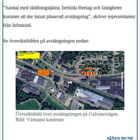
"Samtal med räddningstjänst, berörda företag och fastigheter
kommer att ske innan planerad avstängning", skriver representanter
från Infranord.
Se översiktsbilden på avstängningen nedan:
Översiktsbild över avstängningen på Galvanovägen.
Bild: Värnamo kommun
Dela det här