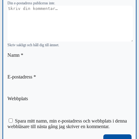
Din e-postadress publiceras inte.
Kommentar
Skriv sakligt och håll dig till ämnet.
Namn
*
E-postadress
*
Webbplats
Spara mitt namn, min e-postadress och webbplats i denna
webbläsare till nästa gång jag skriver en kommentar.