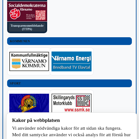
Transparensmeddelande
(TTPA)
KOMMUNEN
SPORT
Kakor på webbplatsen
TILLVERKNING
Vi använder nödvändiga kakor för att sidan ska fungera.
Med ditt samtycke använder vi också analys för att förstå hur