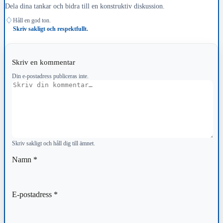
Dela dina tankar och bidra till en konstruktiv diskussion.
♢
Håll en god ton.
Skriv sakligt och respektfullt.
Skriv en kommentar
Din e-postadress publiceras inte.
Kommentar
Skriv sakligt och håll dig till ämnet.
Namn
*
E-postadress
*