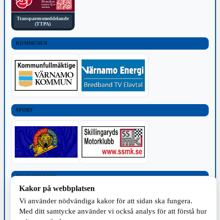
Transparensmeddelande
(TTPA)
KOMMUNEN
SPORT
TILLVERKNING
Kakor på webbplatsen
Vi använder nödvändiga kakor för att sidan ska fungera.
Med ditt samtycke använder vi också analys för att förstå hur