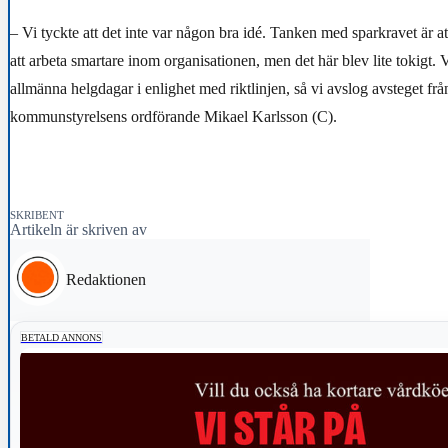
– Vi tyckte att det inte var någon bra idé. Tanken med sparkravet är att
att arbeta smartare inom organisationen, men det här blev lite tokigt. 
allmänna helgdagar i enlighet med riktlinjen, så vi avslog avsteget frå
kommunstyrelsens ordförande Mikael Karlsson (C).
SKRIBENT
Artikeln är skriven av
Redaktionen
BETALD ANNONS