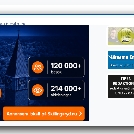
ala journalistiken.