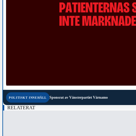
Sponsrat av
Vänsterpartiet Värnamo
POLITISKT INNEHÅLL
RELATERAT