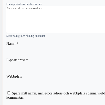
Din e-postadress publiceras inte.
Kommentar
Skriv sakligt och håll dig till ämnet.
Namn
*
E-postadress
*
Webbplats
Spara mitt namn, min e-postadress och webbplats i denna webblä
kommentar.