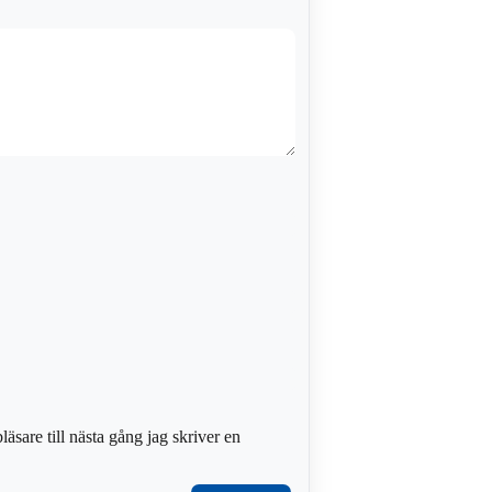
sare till nästa gång jag skriver en