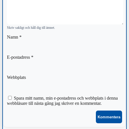
Skriv sakligt och håll dig till ämnet.
Namn
*
E-postadress
*
Webbplats
Spara mitt namn, min e-postadress och webbplats i denna
webbläsare till nästa gång jag skriver en kommentar.