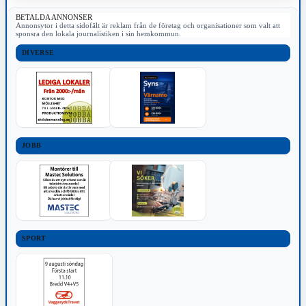
BETALDA ANNONSER
Annonsytor i detta sidofält är reklam från de företag och organisationer som valt att
sponsra den lokala journalistiken i sin hemkommun.
DIVERSE
JOBB
SPORT