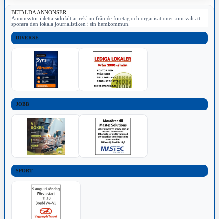
BETALDA ANNONSER
Annonsytor i detta sidofält är reklam från de företag och organisationer som valt att
sponsra den lokala journalistiken i sin hemkommun.
DIVERSE
JOBB
SPORT