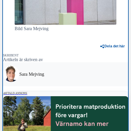
Bild Sara Mejving
Dela det här
SKRIBENT
Artikeln är skriven av
Sara Mejving
BETALD ANNONS