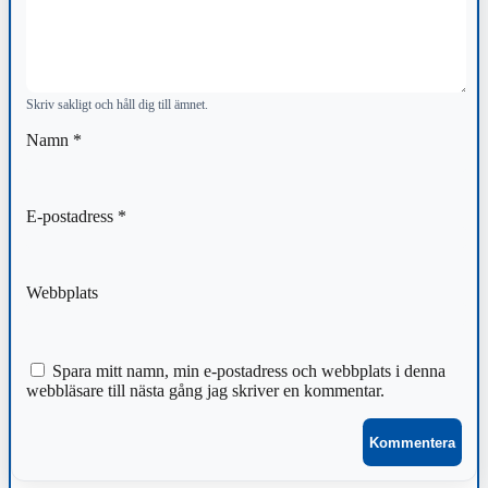
Skriv sakligt och håll dig till ämnet.
Namn
*
E-postadress
*
Webbplats
Spara mitt namn, min e-postadress och webbplats i denna
webbläsare till nästa gång jag skriver en kommentar.