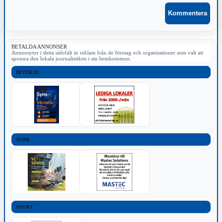
BETALDA ANNONSER
Annonsytor i detta sidofält är reklam från de företag och organisationer som valt att
sponsra den lokala journalistiken i sin hemkommun.
DIVERSE
JOBB
SPORT