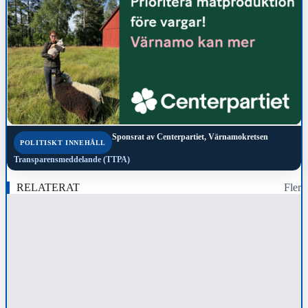
Sponsrat av
Centerpartiet, Värnamokretsen
POLITISKT INNEHÅLL
Transparensmeddelande (TTPA)
RELATERAT
Fler