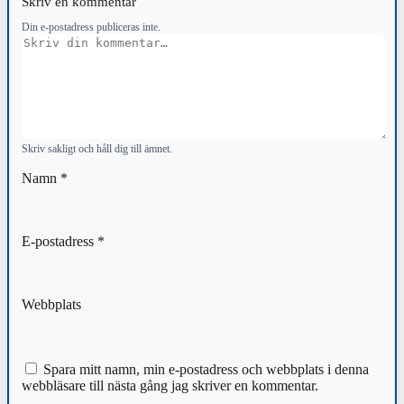
Skriv en kommentar
Din e-postadress publiceras inte.
Kommentar
Skriv sakligt och håll dig till ämnet.
Namn
*
E-postadress
*
Webbplats
Spara mitt namn, min e-postadress och webbplats i denna
webbläsare till nästa gång jag skriver en kommentar.