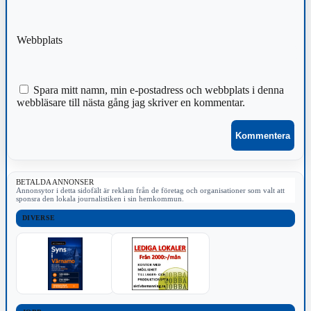
Webbplats
Spara mitt namn, min e-postadress och webbplats i denna
webbläsare till nästa gång jag skriver en kommentar.
BETALDA ANNONSER
Annonsytor i detta sidofält är reklam från de företag och organisationer som valt att
sponsra den lokala journalistiken i sin hemkommun.
DIVERSE