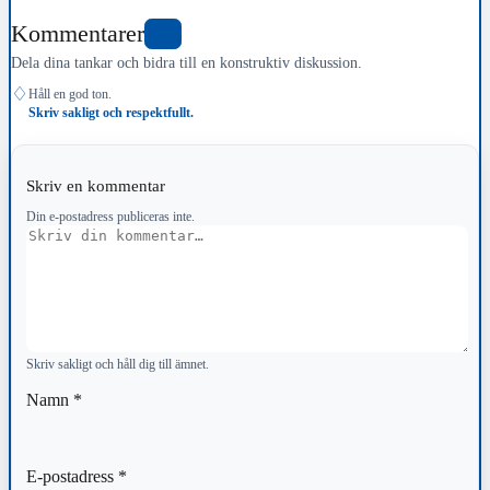
Kommentarer
0
Dela dina tankar och bidra till en konstruktiv diskussion.
♢
Håll en god ton.
Skriv sakligt och respektfullt.
Skriv en kommentar
Din e-postadress publiceras inte.
Kommentar
Skriv sakligt och håll dig till ämnet.
Namn
*
E-postadress
*