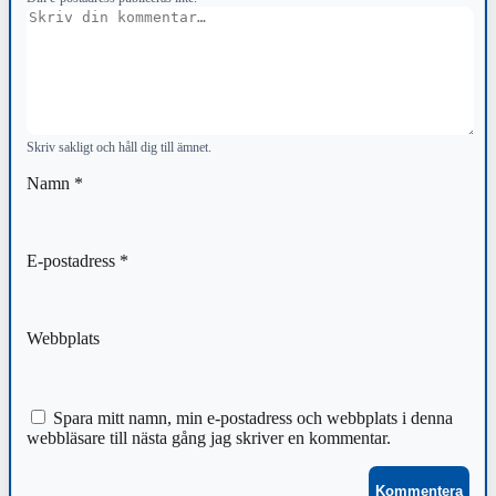
Kommentar
Skriv sakligt och håll dig till ämnet.
Namn
*
E-postadress
*
Webbplats
Spara mitt namn, min e-postadress och webbplats i denna
webbläsare till nästa gång jag skriver en kommentar.