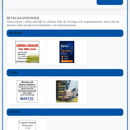
BETALDA ANNONSER
Annonsytor i detta sidofält är reklam från de företag och organisationer som valt att
sponsra den lokala journalistiken i sin hemkommun.
DIVERSE
JOBB
SPORT