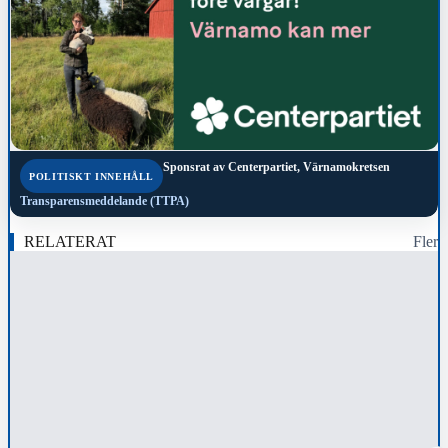
Sponsrat av
Centerpartiet, Värnamokretsen
POLITISKT INNEHÅLL
Transparensmeddelande (TTPA)
RELATERAT
Fler