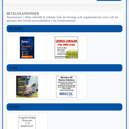
BETALDA ANNONSER
Annonsytor i detta sidofält är reklam från de företag och organisationer som valt att
sponsra den lokala journalistiken i sin hemkommun.
DIVERSE
JOBB
SPORT