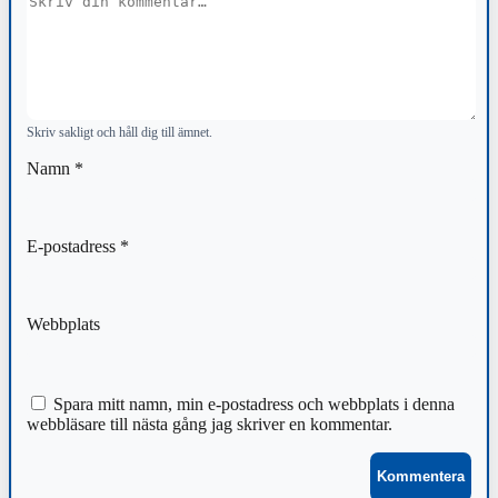
Skriv sakligt och håll dig till ämnet.
Namn
*
E-postadress
*
Webbplats
Spara mitt namn, min e-postadress och webbplats i denna
webbläsare till nästa gång jag skriver en kommentar.