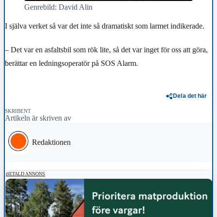
Genrebild: David Alin
I själva verket så var det inte så dramatiskt som larmet indikerade.
– Det var en asfaltsbil som rök lite, så det var inget för oss att göra,
berättar en ledningsoperatör på SOS Alarm.
Dela det här
SKRIBENT
Artikeln är skriven av
Redaktionen
BETALD ANNONS