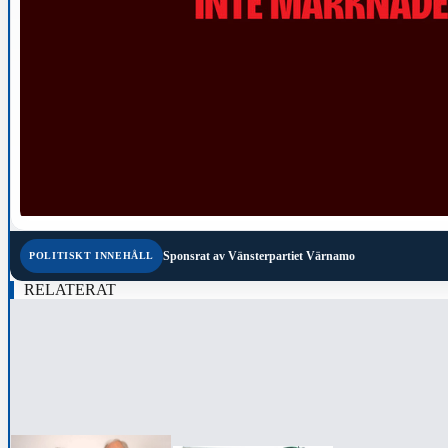
Sponsrat av
Vänsterpartiet Värnamo
POLITISKT INNEHÅLL
RELATERAT