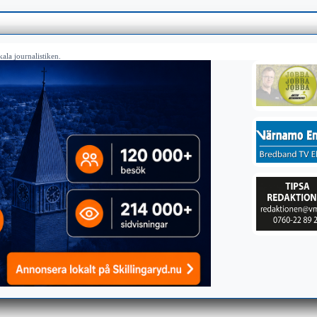
ala journalistiken.