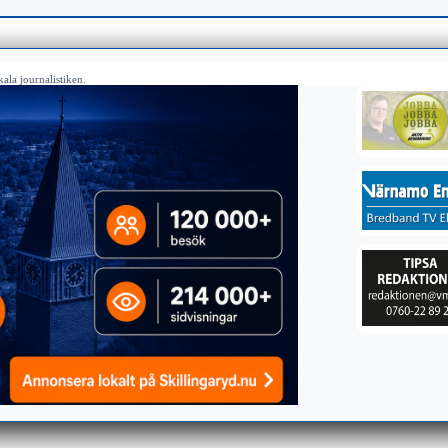
ala journalistiken.