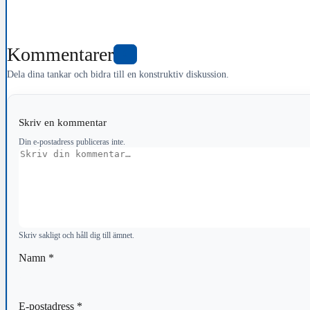
Kommentarer
0
Dela dina tankar och bidra till en konstruktiv diskussion.
Skriv en kommentar
Din e-postadress publiceras inte.
Kommentar
Skriv sakligt och håll dig till ämnet.
Namn
*
E-postadress
*