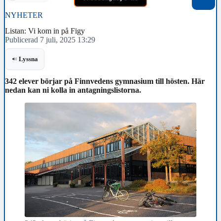
NYHETER
Listan: Vi kom in på Figy
Publicerad 7 juli, 2025 13:29
Lyssna
342 elever börjar på Finnvedens gymnasium till hösten. Här
nedan kan ni kolla in antagningslistorna.