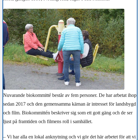
Nuvarande biokommitté består av fem personer. De har arbetat ihop
sedan 2017 och den gemensamma kärnan är intresset för landsbygd
och film. Biokommittén beskriver sig som ett gott gäng och de ser
ljust på framtiden och filmens roll i samhället.
– Vi har alla en lokal anknytning och vi gör det här arbetet för att vi