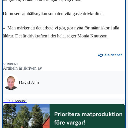
Duon ser samhällsnyttan som den viktigaste drivkraften.
– Man märker att det arbete vi gör, gör nytta för människor i alla
åldrar. Det är drivkraften i det hela, säger Monia Knutsson.
Dela det här
SKRIBENT
Artikeln är skriven av
David Alin
BETALD ANNONS