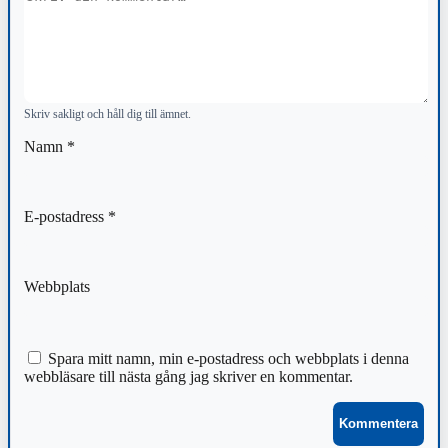
Skriv sakligt och håll dig till ämnet.
Namn
*
E-postadress
*
Webbplats
Spara mitt namn, min e-postadress och webbplats i denna
webbläsare till nästa gång jag skriver en kommentar.