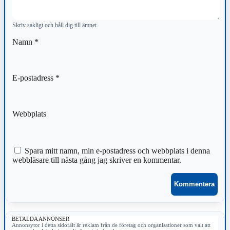
Skriv sakligt och håll dig till ämnet.
Namn
*
E-postadress
*
Webbplats
Spara mitt namn, min e-postadress och webbplats i denna
webbläsare till nästa gång jag skriver en kommentar.
BETALDA ANNONSER
Annonsytor i detta sidofält är reklam från de företag och organisationer som valt att