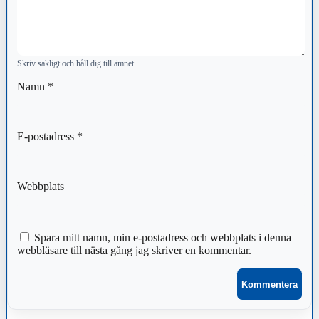
Skriv sakligt och håll dig till ämnet.
Namn
*
E-postadress
*
Webbplats
Spara mitt namn, min e-postadress och webbplats i denna
webbläsare till nästa gång jag skriver en kommentar.