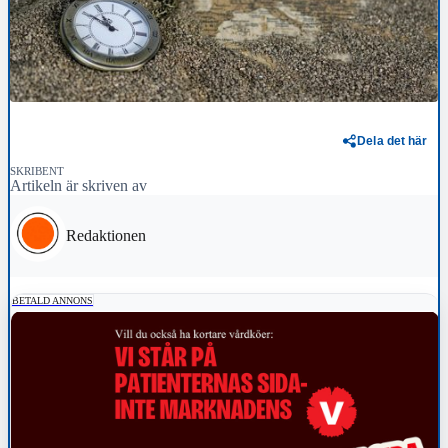
Dela det här
SKRIBENT
Artikeln är skriven av
Redaktionen
BETALD ANNONS