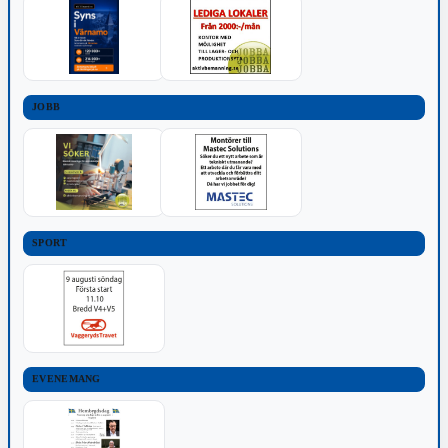
JOBB
SPORT
EVENEMANG