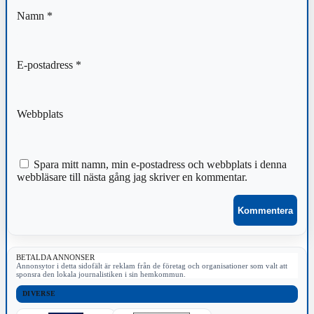
Namn
*
E-postadress
*
Webbplats
Spara mitt namn, min e-postadress och webbplats i denna
webbläsare till nästa gång jag skriver en kommentar.
BETALDA ANNONSER
Annonsytor i detta sidofält är reklam från de företag och organisationer som valt att
sponsra den lokala journalistiken i sin hemkommun.
DIVERSE