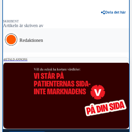
Dela det här
SKRIBENT
Artikeln är skriven av
Redaktionen
BETALD ANNONS