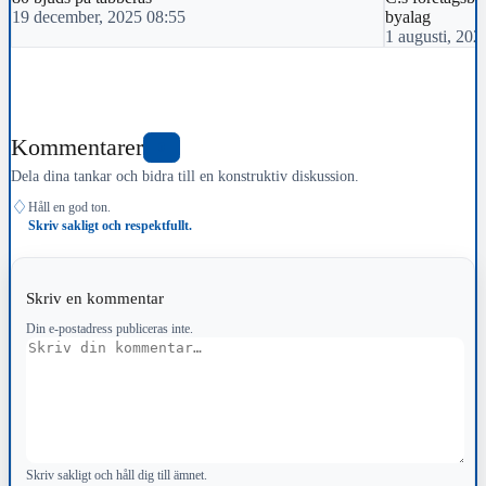
19 december, 2025 08:55
byalag
1 augusti, 202
Kommentarer
0
Dela dina tankar och bidra till en konstruktiv diskussion.
♢
Håll en god ton.
Skriv sakligt och respektfullt.
Skriv en kommentar
Din e-postadress publiceras inte.
Kommentar
Skriv sakligt och håll dig till ämnet.