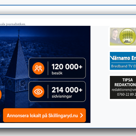
ala journalistiken.