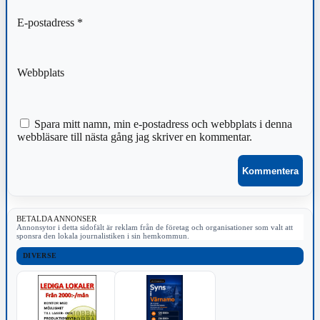
E-postadress
*
Webbplats
Spara mitt namn, min e-postadress och webbplats i denna
webbläsare till nästa gång jag skriver en kommentar.
BETALDA ANNONSER
Annonsytor i detta sidofält är reklam från de företag och organisationer som valt att
sponsra den lokala journalistiken i sin hemkommun.
DIVERSE