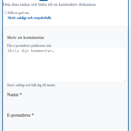
Dela dina tankar och bidra till en konstruktiv diskussion.
♢
Håll en god ton.
Skriv sakligt och respektfullt.
Skriv en kommentar
Din e-postadress publiceras inte.
Kommentar
Skriv sakligt och håll dig till ämnet.
Namn
*
E-postadress
*