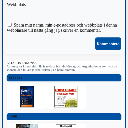
Webbplats
Spara mitt namn, min e-postadress och webbplats i denna
webbläsare till nästa gång jag skriver en kommentar.
BETALDA ANNONSER
Annonsytor i detta sidofält är reklam från de företag och organisationer som valt att
sponsra den lokala journalistiken i sin hemkommun.
DIVERSE
JOBB