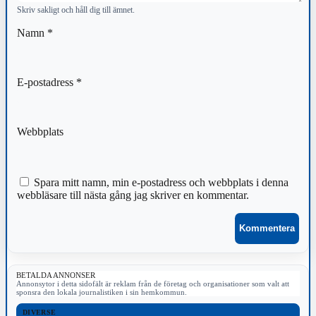
Skriv sakligt och håll dig till ämnet.
Namn
*
E-postadress
*
Webbplats
Spara mitt namn, min e-postadress och webbplats i denna
webbläsare till nästa gång jag skriver en kommentar.
BETALDA ANNONSER
Annonsytor i detta sidofält är reklam från de företag och organisationer som valt att
sponsra den lokala journalistiken i sin hemkommun.
DIVERSE