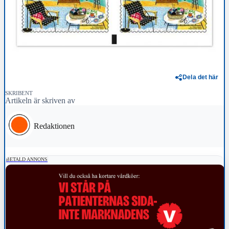
Dela det här
SKRIBENT
Artikeln är skriven av
Redaktionen
BETALD ANNONS