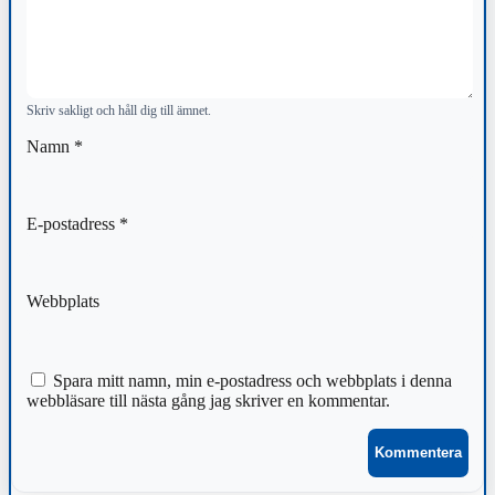
Skriv sakligt och håll dig till ämnet.
Namn
*
E-postadress
*
Webbplats
Spara mitt namn, min e-postadress och webbplats i denna
webbläsare till nästa gång jag skriver en kommentar.