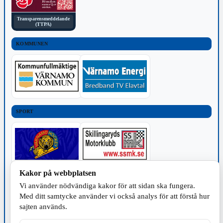
Transparensmeddelande
(TTPA)
KOMMUNEN
SPORT
Kakor på webbplatsen
TILLVERKNING
Vi använder nödvändiga kakor för att sidan ska fungera.
Med ditt samtycke använder vi också analys för att förstå hur
sajten används.