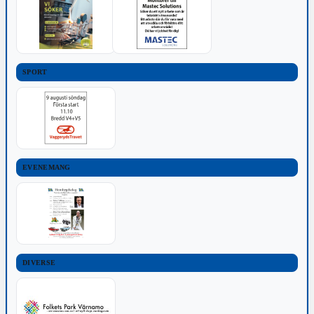
SPORT
EVENEMANG
DIVERSE