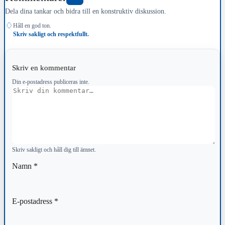
Dela dina tankar och bidra till en konstruktiv diskussion.
♢
Håll en god ton.
Skriv sakligt och respektfullt.
Skriv en kommentar
Din e-postadress publiceras inte.
Kommentar
Skriv sakligt och håll dig till ämnet.
Namn
*
E-postadress
*