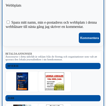
Webbplats
Spara mitt namn, min e-postadress och webbplats i denna
webbläsare till nästa gång jag skriver en kommentar.
BETALDA ANNONSER
Annonsytor i detta sidofält är reklam från de företag och organisationer som valt att
sponsra den lokala journalistiken i sin hemkommun.
DIVERSE
JOBB