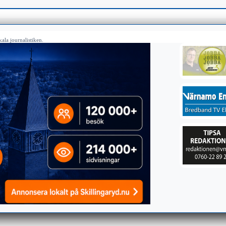
ala journalistiken.