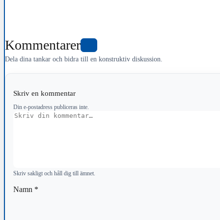
Kommentarer
0
Dela dina tankar och bidra till en konstruktiv diskussion.
Skriv en kommentar
Din e-postadress publiceras inte.
Kommentar
Skriv sakligt och håll dig till ämnet.
Namn
*