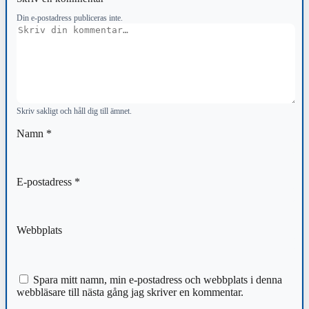
Din e-postadress publiceras inte.
Kommentar
Skriv sakligt och håll dig till ämnet.
Namn
*
E-postadress
*
Webbplats
Spara mitt namn, min e-postadress och webbplats i denna
webbläsare till nästa gång jag skriver en kommentar.