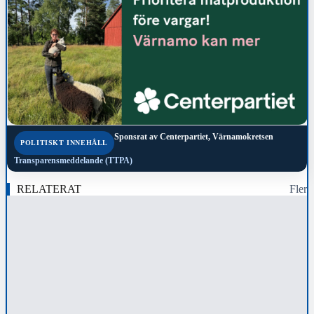
Sponsrat av
Centerpartiet, Värnamokretsen
POLITISKT INNEHÅLL
Transparensmeddelande (TTPA)
RELATERAT
Fler