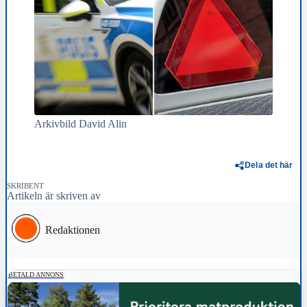
Arkivbild David Alin
Dela det här
SKRIBENT
Artikeln är skriven av
Redaktionen
BETALD ANNONS