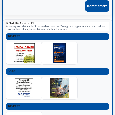
BETALDA ANNONSER
Annonsytor i detta sidofält är reklam från de företag och organisationer som valt att
sponsra den lokala journalistiken i sin hemkommun.
DIVERSE
JOBB
DIVERSE