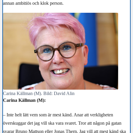
annan ambitiös och klok person.
Carina Källman (M). Bild: David Alin
Carina Källman (M):
– Inte helt lätt vem som är mest känd. Anar att verkligheten
överskuggar det jag vill ska vara svaret. Tror att någon på gatan
svarar Bruno Mattson eller Jonas Thern. Jag vill att mest känd ska