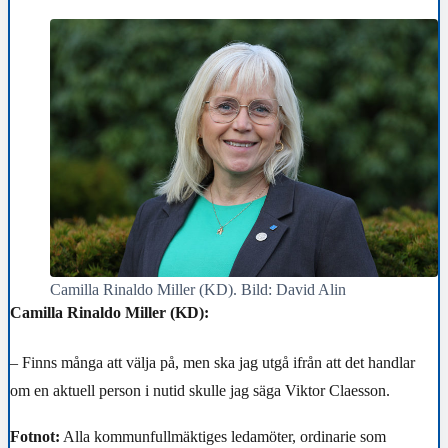
Camilla Rinaldo Miller (KD). Bild: David Alin
Camilla Rinaldo Miller (KD):
– Finns många att välja på, men ska jag utgå ifrån att det handlar
om en aktuell person i nutid skulle jag säga Viktor Claesson.
Fotnot:
Alla kommunfullmäktiges ledamöter, ordinarie som