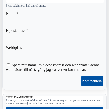
Skriv sakligt och håll dig till ämnet.
Namn
*
E-postadress
*
Webbplats
Spara mitt namn, min e-postadress och webbplats i denna
webbläsare till nästa gång jag skriver en kommentar.
BETALDA ANNONSER
Annonsytor i detta sidofält är reklam från de företag och organisationer som valt att
sponsra den lokala journalistiken i sin hemkommun.