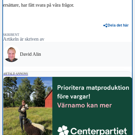
ersättare, har fått svara på våra frågor.
Dela det här
SKRIBENT
Artikeln är skriven av
David Alin
BETALD ANNONS