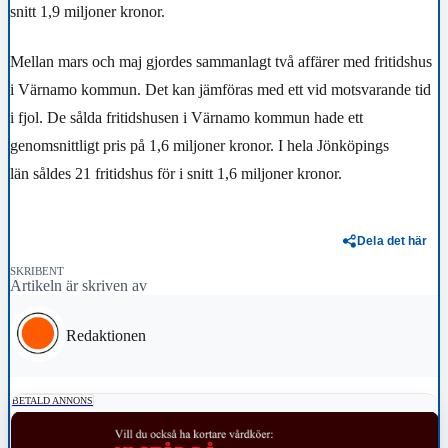
snitt 1,9 miljoner kronor.
Mellan mars och maj gjordes sammanlagt två affärer med fritidshus
i Värnamo kommun. Det kan jämföras med ett vid motsvarande tid
i fjol. De sålda fritidshusen i Värnamo kommun hade ett
genomsnittligt pris på 1,6 miljoner kronor. I hela Jönköpings
län såldes 21 fritidshus för i snitt 1,6 miljoner kronor.
Dela det här
SKRIBENT
Artikeln är skriven av
Redaktionen
BETALD ANNONS