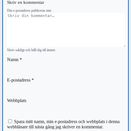
Skriv en kommentar
Din e-postadress publiceras inte.
Kommentar
Skriv sakligt och håll dig till ämnet.
Namn
*
E-postadress
*
Webbplats
Spara mitt namn, min e-postadress och webbplats i denna
webbläsare till nästa gång jag skriver en kommentar.