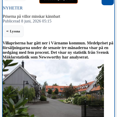
NYHETER
Priserna på villor minskar kännbart
Publicerad 8 juni, 2026 05:15
Lyssna
Villapriserna har gått ner i Värnamo kommun. Medelpriset på
försäljningarna under de senaste tre månaderna visar på en
nedgång med fem procent. Det visar ny statistik från Svensk
Mäklarstatistik som Newsworthy har analyserat.