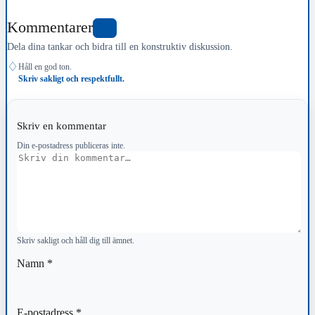
Kommentarer
2
Dela dina tankar och bidra till en konstruktiv diskussion.
♢
Håll en god ton.
Skriv sakligt och respektfullt.
Skriv en kommentar
Din e-postadress publiceras inte.
Kommentar
Skriv sakligt och håll dig till ämnet.
Namn
*
E-postadress
*