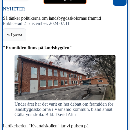
NYHETER
Så tänker politikerna om landsbygdsskolornas framtid
Publicerad 21 december, 2024 07:11
Lyssna
"Framtiden finns på landsbygden"
Under året har det varit en het debatt om framtiden för
landsbygdsskolorna i Värnamo kommun, bland annat
Gällaryds skola. Bild: David Alin
I artikelserien "Kvartalskollen" tar vi pulsen på