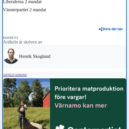
Liberalerna 2 mandat
Vänsterpartiet 2 mandat
Dela det här
SKRIBENT
Artikeln är skriven av
Henrik Skoglund
BETALD ANNONS