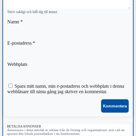
Skriv sakligt och håll dig till ämnet.
Namn
*
E-postadress
*
Webbplats
Spara mitt namn, min e-postadress och webbplats i denna
webbläsare till nästa gång jag skriver en kommentar.
BETALDA ANNONSER
Annonsytor i detta sidofält är reklam från de företag och organisationer som valt att
sponsra den lokala journalistiken i sin hemkommun.