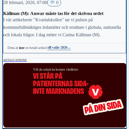
28 februari, 2026, 07:00
0
Källman (M): Ansvar måste tas för det skrivna ordet
I vår artikelserie "Kvartalskollen" tar vi pulsen på
kommunfullmäktiges ledamöter och ersättare i globala, nationella
och lokala frågor. I dag möter vi Carina Källman (M).
till valår 2026
→
Detta är
inte
en betald artikel.
BETALD ANNONS