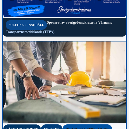
Sponsrat av
Sverigedemokraterna Värnamo
POLITISKT INNEHÅLL
Transparensmeddelande (TTPA)