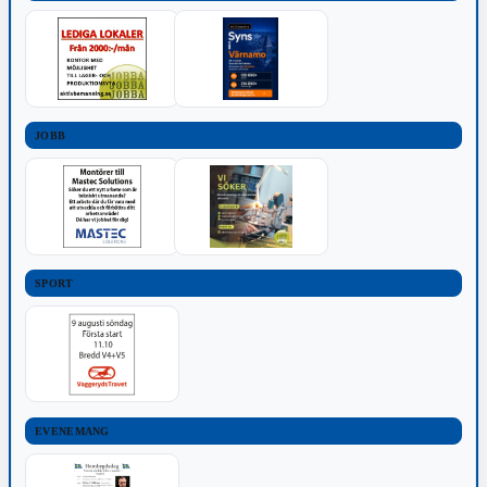
JOBB
SPORT
EVENEMANG