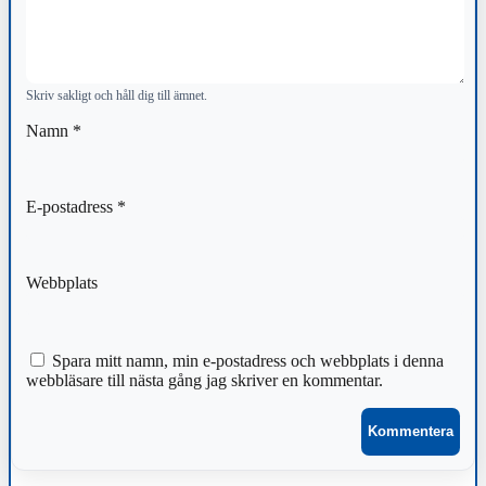
Skriv sakligt och håll dig till ämnet.
Namn
*
E-postadress
*
Webbplats
Spara mitt namn, min e-postadress och webbplats i denna
webbläsare till nästa gång jag skriver en kommentar.