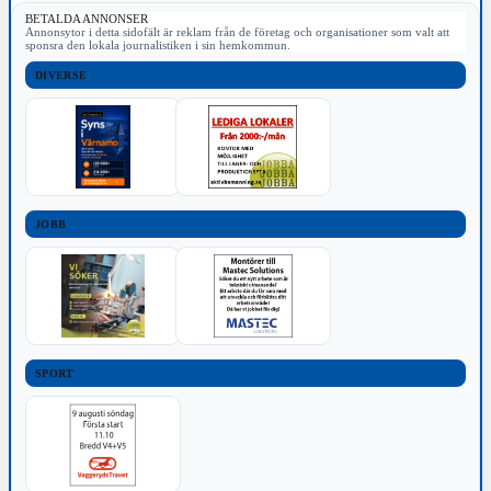
BETALDA ANNONSER
Annonsytor i detta sidofält är reklam från de företag och organisationer som valt att
sponsra den lokala journalistiken i sin hemkommun.
DIVERSE
JOBB
SPORT