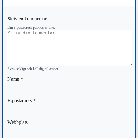
Skriv en kommentar
Din e-postadress publiceras inte.
Kommentar
Skriv sakligt och håll dig till ämnet.
Namn
*
E-postadress
*
Webbplats