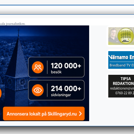
ala journalistiken.