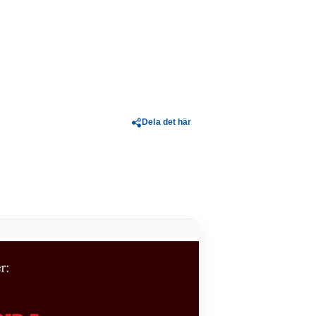
Dela det här