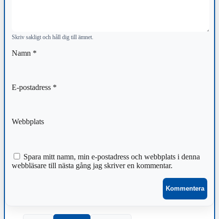
Skriv sakligt och håll dig till ämnet.
Namn
*
E-postadress
*
Webbplats
Spara mitt namn, min e-postadress och webbplats i denna
webbläsare till nästa gång jag skriver en kommentar.