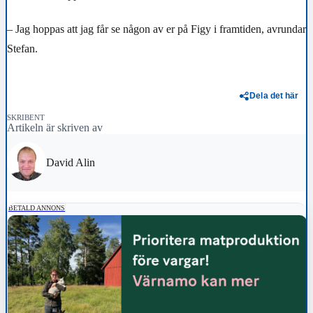
– Jag hoppas att jag får se någon av er på Figy i framtiden, avrundar
Stefan.
Dela det här
SKRIBENT
Artikeln är skriven av
David Alin
BETALD ANNONS