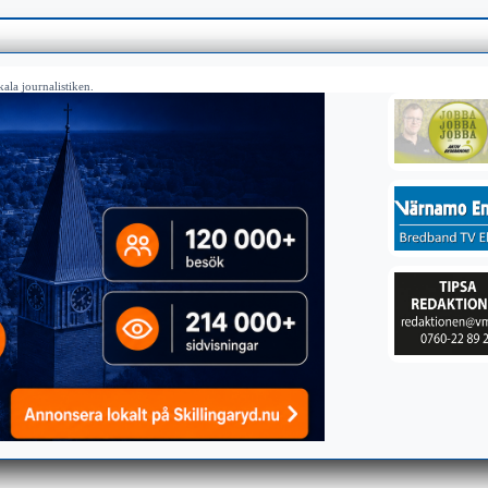
ala journalistiken.