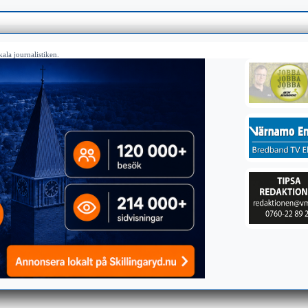
ala journalistiken.