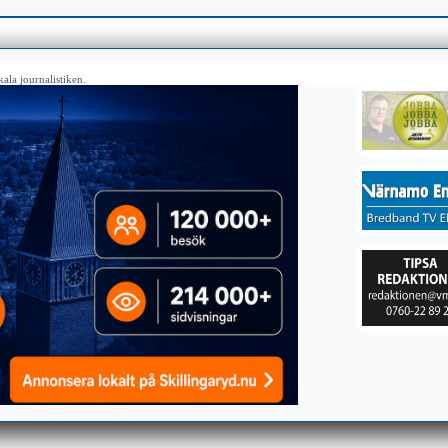
ala journalistiken.