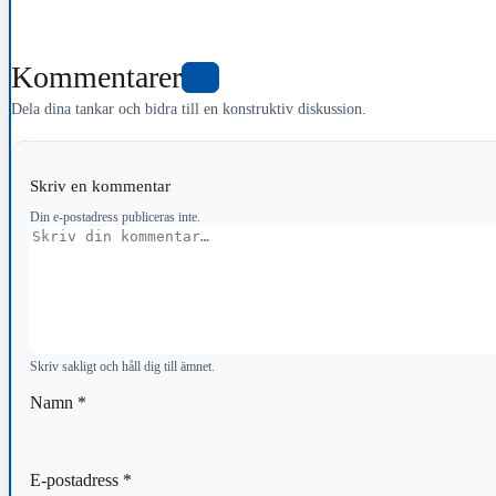
Kommentarer
0
Dela dina tankar och bidra till en konstruktiv diskussion.
Skriv en kommentar
Din e-postadress publiceras inte.
Kommentar
Skriv sakligt och håll dig till ämnet.
Namn
*
E-postadress
*