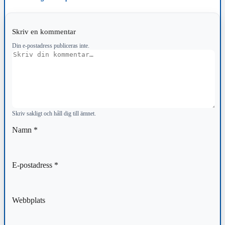
Skriv en kommentar
Din e-postadress publiceras inte.
Kommentar
Skriv sakligt och håll dig till ämnet.
Namn
*
E-postadress
*
Webbplats