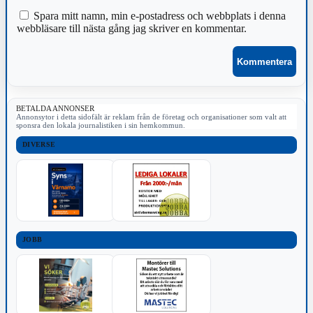
Spara mitt namn, min e-postadress och webbplats i denna
webbläsare till nästa gång jag skriver en kommentar.
BETALDA ANNONSER
Annonsytor i detta sidofält är reklam från de företag och organisationer som valt att
sponsra den lokala journalistiken i sin hemkommun.
DIVERSE
JOBB