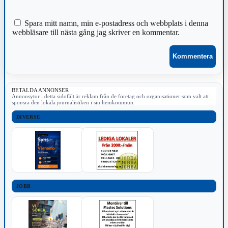
Spara mitt namn, min e-postadress och webbplats i denna
webbläsare till nästa gång jag skriver en kommentar.
BETALDA ANNONSER
Annonsytor i detta sidofält är reklam från de företag och organisationer som valt att
sponsra den lokala journalistiken i sin hemkommun.
DIVERSE
JOBB