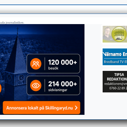
ala journalistiken.