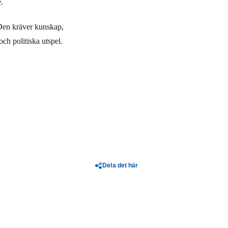
.
en kräver kunskap,
och politiska utspel.
Dela det här