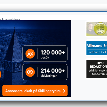
ala journalistiken.