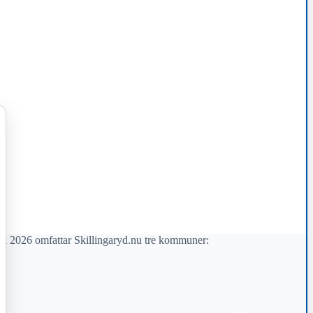
il 2026 omfattar Skillingaryd.nu tre kommuner: