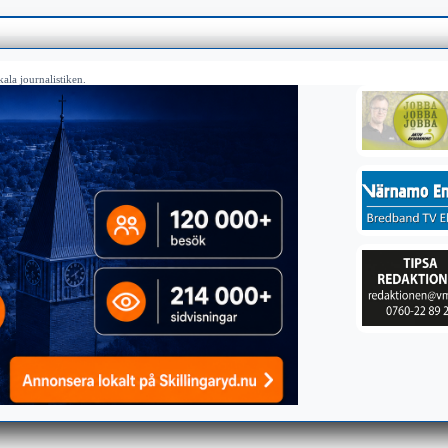
ala journalistiken.