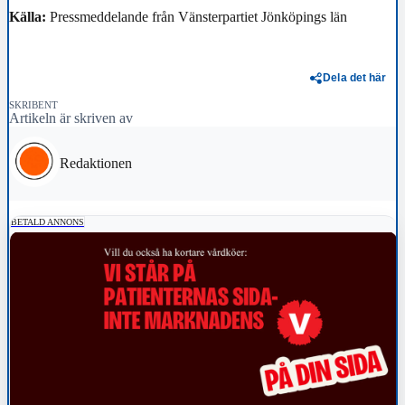
Källa:
Pressmeddelande från Vänsterpartiet Jönköpings län
Dela det här
SKRIBENT
Artikeln är skriven av
Redaktionen
BETALD ANNONS