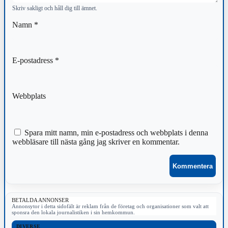
Skriv sakligt och håll dig till ämnet.
Namn
*
E-postadress
*
Webbplats
Spara mitt namn, min e-postadress och webbplats i denna
webbläsare till nästa gång jag skriver en kommentar.
BETALDA ANNONSER
Annonsytor i detta sidofält är reklam från de företag och organisationer som valt att
sponsra den lokala journalistiken i sin hemkommun.
DIVERSE