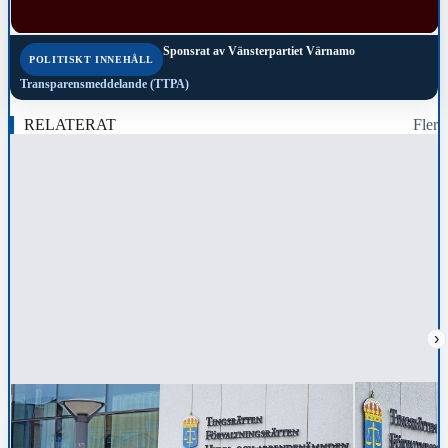
Sponsrat av
Vänsterpartiet Värnamo
POLITISKT INNEHÅLL
Transparensmeddelande (TTPA)
RELATERAT
Fler
›